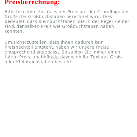
Preisberechnung:
Bitte beachten Sie, dass der Preis auf der Grundlage der
Größe der Großbuchstaben berechnet wird. Dies
bedeutet, dass Kleinbuchstaben, die in der Regel kleiner
sind, denselben Preis wie Großbuchstaben haben
könnten.
Um sicherzustellen, dass Ihnen dadurch kein
Preisnachteil entsteht, haben wir unsere Preise
entsprechend angepasst. So zahlen Sie immer einen
fairen Preis, unabhängig davon, ob Ihr Text aus Groß-
oder Kleinbuchstaben besteht.