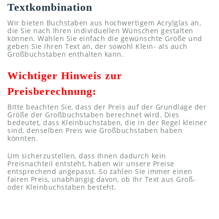
Textkombination
Wir bieten Buchstaben aus hochwertigem Acrylglas an,
die Sie nach Ihren individuellen Wünschen gestalten
können. Wählen Sie einfach die gewünschte Größe und
geben Sie Ihren Text an, der sowohl Klein- als auch
Großbuchstaben enthalten kann.
Wichtiger Hinweis zur
Preisberechnung:
Bitte beachten Sie, dass der Preis auf der Grundlage der
Größe der Großbuchstaben berechnet wird. Dies
bedeutet, dass Kleinbuchstaben, die in der Regel kleiner
sind, denselben Preis wie Großbuchstaben haben
könnten.
Um sicherzustellen, dass Ihnen dadurch kein
Preisnachteil entsteht, haben wir unsere Preise
entsprechend angepasst. So zahlen Sie immer einen
fairen Preis, unabhängig davon, ob Ihr Text aus Groß-
oder Kleinbuchstaben besteht.