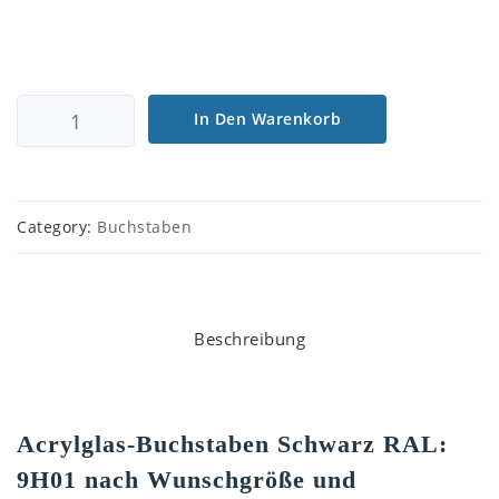
In Den Warenkorb
Category:
Buchstaben
Beschreibung
Acrylglas-Buchstaben Schwarz RAL:
9H01 nach Wunschgröße und