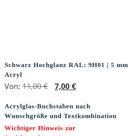
Schwarz Hochglanz RAL: 9H01 | 5 mm
Acryl
Von:
11,00
€
7,00
€
Acrylglas-Buchstaben nach
Wunschgröße und Textkombination
Wichtiger Hinweis zur