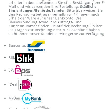
erhalten haben, bekommen Sie eine Bestätigung per E-
Mail und wir versenden Ihre Bestellung.
Städliche
Einrichtungen/Behörde/Schulen
Bitte überweisen Sie
den Rechnungsbetrag innerhalb von 14 Tagen nach
Erhalt der Ware auf unser Bankkonto. Die
Bankverbindung sowie Ihre Auftrags- und
Kundennummer finden Sie auf der Rechnung. Sollten
Sie Fragen zur Rechnung oder zur Bezahlung haben,
steht Ihnen unser Kundenservice gerne zur Verfügung
Bancontact
Blik
EPS
iDeal
MyBank