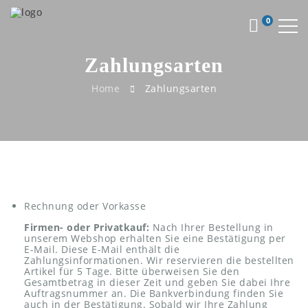
0
Zahlungsarten
Home
Zahlungsarten
Rechnung oder Vorkasse
Firmen- oder Privatkauf:
Nach Ihrer Bestellung in
unserem Webshop erhalten Sie eine Bestätigung per
E-Mail. Diese E-Mail enthält die
Zahlungsinformationen. Wir reservieren die bestellten
Artikel für 5 Tage. Bitte überweisen Sie den
Gesamtbetrag in dieser Zeit und geben Sie dabei Ihre
Auftragsnummer an. Die Bankverbindung finden Sie
auch in der Bestätigung. Sobald wir Ihre Zahlung